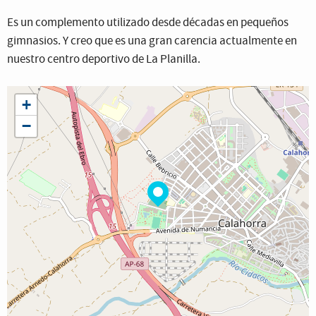
Es un complemento utilizado desde décadas en pequeños
gimnasios. Y creo que es una gran carencia actualmente en
nuestro centro deportivo de La Planilla.
+
−