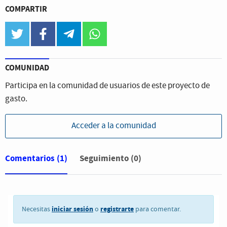
COMPARTIR
twitter
facebook
telegram
whatsapp
COMUNIDAD
Participa en la comunidad de usuarios de este proyecto de
gasto.
Acceder a la comunidad
Comentarios
(1)
Seguimiento (0)
iniciar sesión
registrarte
Necesitas
o
para comentar.