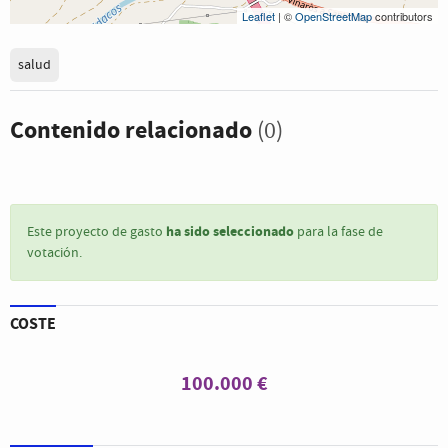
Leaflet
| ©
OpenStreetMap
contributors
salud
Contenido relacionado
(0)
ha sido seleccionado
Este proyecto de gasto
para la fase de
votación.
COSTE
100.000 €