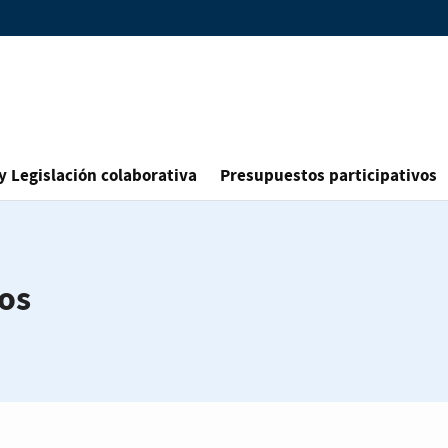
y Legislación colaborativa
Presupuestos participativos
os