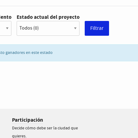
iento
Estado actual del proyecto
sto ganadores en este estado
Participación
Decide cómo debe ser la ciudad que
quieres.