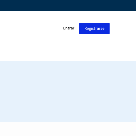
Entrar
Registrarse