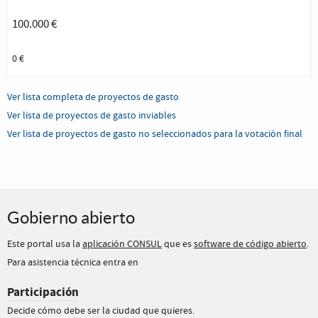
100.000 €
0 €
Ver lista completa de proyectos de gasto
Ver lista de proyectos de gasto inviables
Ver lista de proyectos de gasto no seleccionados para la votación final
Gobierno abierto
Este portal usa la
aplicación CONSUL
que es
software de código abierto
.
Para asistencia técnica entra en
Participación
Decide cómo debe ser la ciudad que quieres.